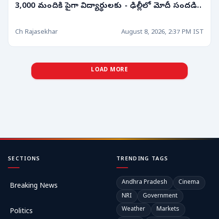
3,000 మందికి పైగా విద్యార్థులకు - ఢిల్లీలో మోదీ సందడి..
Ch Rajasekhar
August 8, 2026, 2:37 PM IST
LOAD MORE
SECTIONS
TRENDING TAGS
Andhra Pradesh
Cinema
Breaking News
NRI
Government
Weather
Markets
Politics