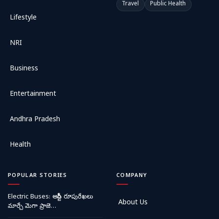
Travel
Public Health
Lifestyle
NRI
Business
Entertainment
Andhra Pradesh
Health
POPULAR STORIES
COMPANY
Electric Buses: ఆర్టీసీ రూపురేఖలు
About Us
మార్చే మెగా ప్రాజె…