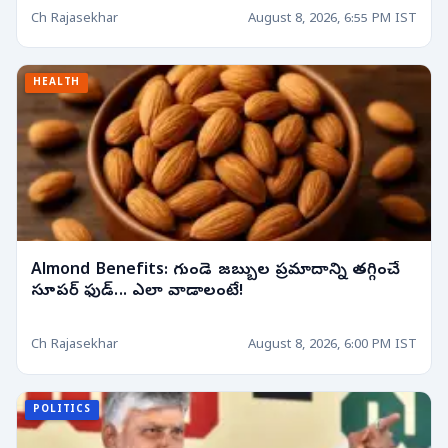
Ch Rajasekhar
August 8, 2026, 6:55 PM IST
HEALTH
Almond Benefits: గుండె జబ్బుల ప్రమాదాన్ని తగ్గించే
సూపర్ ఫుడ్... ఎలా వాడాలంటే!
Ch Rajasekhar
August 8, 2026, 6:00 PM IST
POLITICS