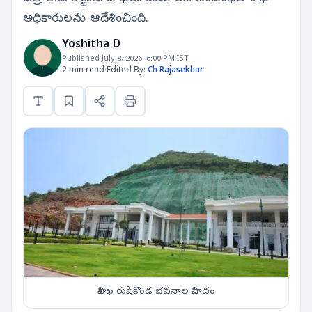
అధికారులను ఆదేశించింది.
Yoshitha D
Published July 8, 2026, 6:00 PM IST
2 min read
·
Edited By:
Ch Rajasekhar
విశాఖ రుషికొండ భవనాల వివాదం