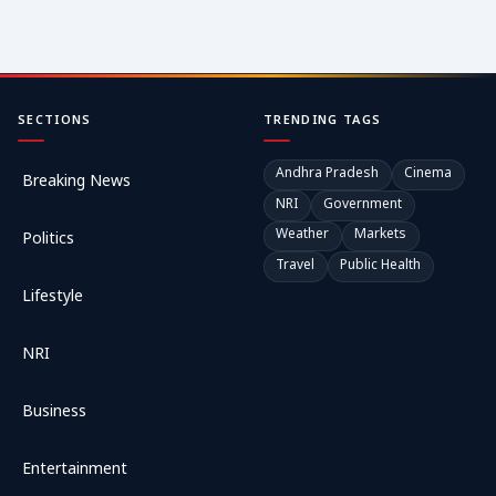
SECTIONS
TRENDING TAGS
Andhra Pradesh
Cinema
Breaking News
NRI
Government
Weather
Markets
Politics
Travel
Public Health
Lifestyle
NRI
Business
Entertainment