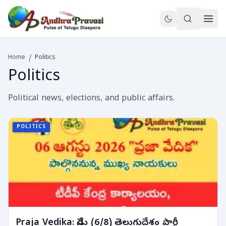
Home
/
Politics
Politics
Political news, elections, and public affairs.
POLITICS
Praja Vedika: నేడు (6/8) తెలుగుదేశం పార్టీ