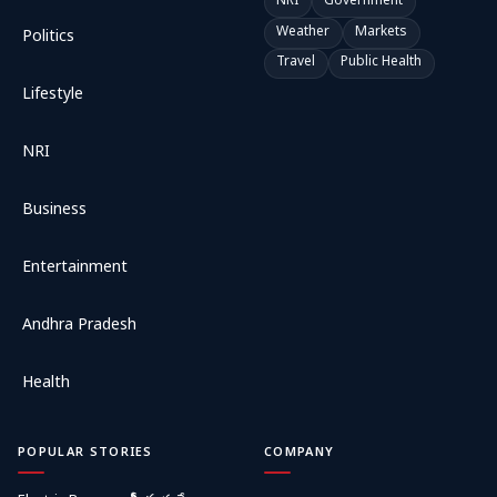
NRI
Government
Weather
Markets
Politics
Travel
Public Health
Lifestyle
NRI
Business
Entertainment
Andhra Pradesh
Health
POPULAR STORIES
COMPANY