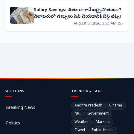
Salary Savings: జీతం రాగానే ఖర్చైపోతుందా?
నెలాఖరులో డబ్బులు సేవ్ చేయడానికి బెస్ట్ టిప్స్!
August 3, 2026, 5:35 AM IST
SECTIONS
TRENDING TAGS
Andhra Pradesh
Cinema
Breaking News
NRI
Government
Weather
Markets
Politics
Travel
Public Health