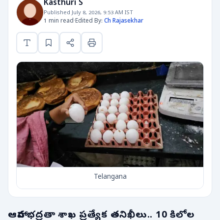
Kasthuri S
Published July 8, 2026, 9:53 AM IST
1 min read
·
Edited By:
Ch Rajasekhar
Telangana
ఆహార భద్రతా శాఖ ప్రత్యేక తనిఖీలు.. 10 కిలోల