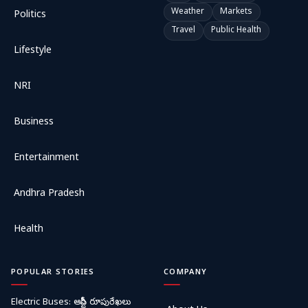
Weather
Markets
Politics
Travel
Public Health
Lifestyle
NRI
Business
Entertainment
Andhra Pradesh
Health
POPULAR STORIES
COMPANY
Electric Buses: ఆర్టీసీ రూపురేఖలు