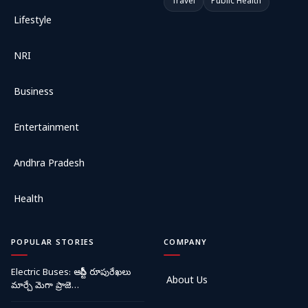
Travel
Public Health
Lifestyle
NRI
Business
Entertainment
Andhra Pradesh
Health
POPULAR STORIES
COMPANY
Electric Buses: ఆర్టీసీ రూపురేఖలు
About Us
మార్చే మెగా ప్రాజె…