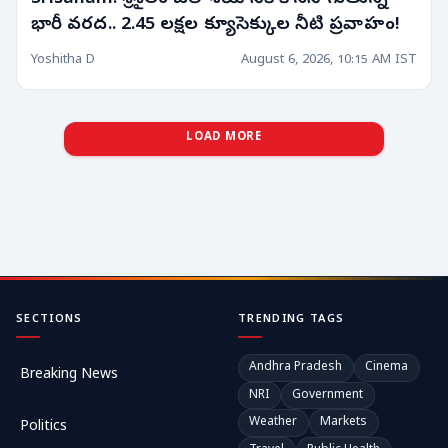
భారీ వరద.. 2.45 లక్షల క్యూసెక్కుల నీటి ప్రవాహం!
Yoshitha D
August 6, 2026, 10:15 AM IST
LOAD MORE
SECTIONS
TRENDING TAGS
Andhra Pradesh
Cinema
Breaking News
NRI
Government
Weather
Markets
Politics