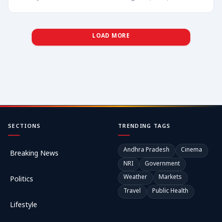
LOAD MORE
SECTIONS
TRENDING TAGS
Andhra Pradesh
Cinema
Breaking News
NRI
Government
Weather
Markets
Politics
Travel
Public Health
Lifestyle