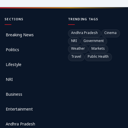
SECTIONS
TRENDING TAGS
Andhra Pradesh
Cinema
Breaking News
NRI
Government
Weather
Markets
Politics
Travel
Public Health
Lifestyle
NRI
Business
Entertainment
Andhra Pradesh