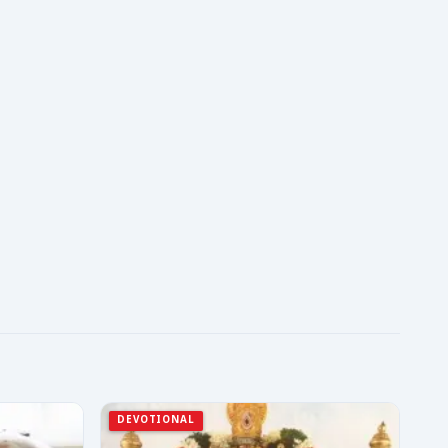
DEVOTIONAL