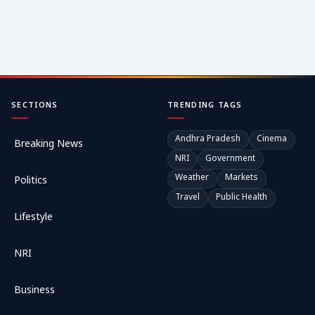
SECTIONS
TRENDING TAGS
Andhra Pradesh
Cinema
Breaking News
NRI
Government
Weather
Markets
Politics
Travel
Public Health
Lifestyle
NRI
Business