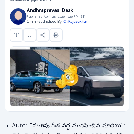
Andhrapravasi Desk
Published April 28, 2026, 4:26 PM IST
2 min read
·
Edited By:
Ch Rajasekhar
Auto: "ముగింపు గీత వద్ద మురిపించిన మాలిబు":