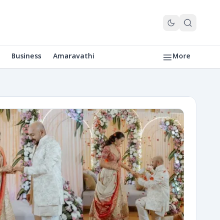
Business
Amaravathi
More