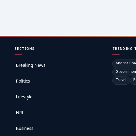
SECTIONS
TRENDING 
Andhra Pra
Breaking News
Governmen
Travel
P
Politics
Lifestyle
NRI
Business