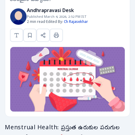
Andhrapravasi Desk
Published March 4, 2026, 2:52 PM IST
2 min read
·
Edited By:
Ch Rajasekhar
Menstrual Health: ప్రస్తుత ఉరుకుల పరుగుల