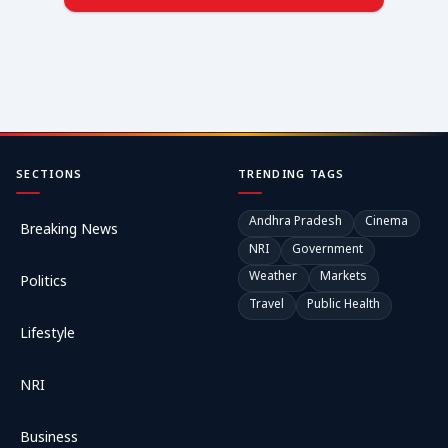
SECTIONS
TRENDING TAGS
Andhra Pradesh
Cinema
Breaking News
NRI
Government
Weather
Markets
Politics
Travel
Public Health
Lifestyle
NRI
Business