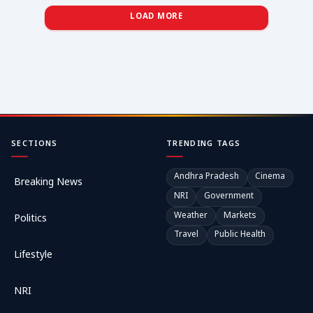
LOAD MORE
SECTIONS
TRENDING TAGS
Andhra Pradesh
Cinema
Breaking News
NRI
Government
Weather
Markets
Politics
Travel
Public Health
Lifestyle
NRI