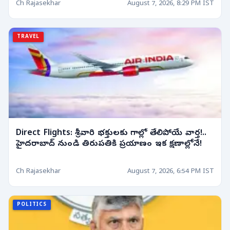
Ch Rajasekhar
August 7, 2026, 8:29 PM IST
TRAVEL
Direct Flights: శ్రీవారి భక్తులకు గాల్లో తేలిపోయే వార్త!..
హైదరాబాద్ నుండి తిరుపతికి ప్రయాణం ఇక క్షణాల్లోనే!
Ch Rajasekhar
August 7, 2026, 6:54 PM IST
POLITICS