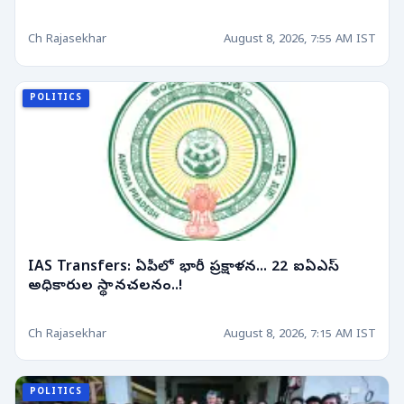
Ch Rajasekhar
August 8, 2026, 7:55 AM IST
POLITICS
IAS Transfers: ఏపీలో భారీ ప్రక్షాళన... 22 ఐఏఎస్
అధికారుల స్థానచలనం..!
Ch Rajasekhar
August 8, 2026, 7:15 AM IST
POLITICS