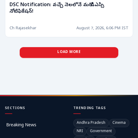
DSC Notification: వచ్చే నెలలోనే మరో డీఎస్సీ
నోటిఫికేషన్!
Ch Rajasekhar
August 7, 2026, 6:06 PM IST
LOAD MORE
SECTIONS
TRENDING TAGS
Andhra Pradesh
Cinema
Breaking News
NRI
Government