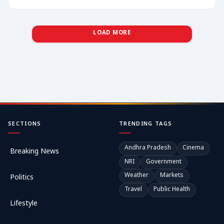
LOAD MORE
SECTIONS
TRENDING TAGS
Andhra Pradesh
Cinema
Breaking News
NRI
Government
Weather
Markets
Politics
Travel
Public Health
Lifestyle