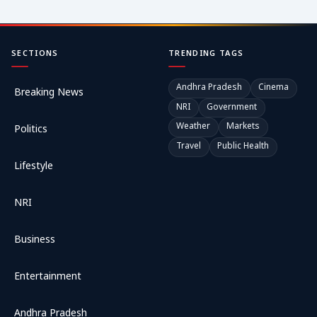
SECTIONS
TRENDING TAGS
Andhra Pradesh
Cinema
Breaking News
NRI
Government
Weather
Markets
Politics
Travel
Public Health
Lifestyle
NRI
Business
Entertainment
Andhra Pradesh