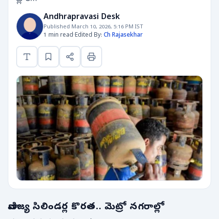
Andhrapravasi Desk
Published March 10, 2026, 5:16 PM IST
1 min read
·
Edited By:
Ch Rajasekhar
వాణిజ్య సిలిండర్ల కొరత.. మెట్రో నగరాల్లో