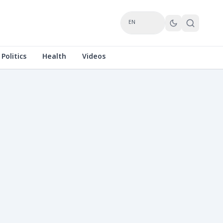
EN
Politics
Health
Videos