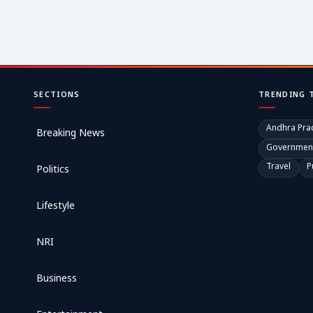
SECTIONS
TRENDING 
Andhra Pra
Breaking News
Governmen
Travel
P
Politics
Lifestyle
NRI
Business