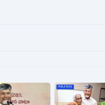
POLITICS