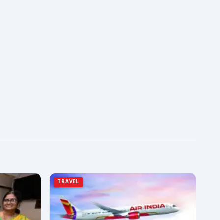
TRAVEL