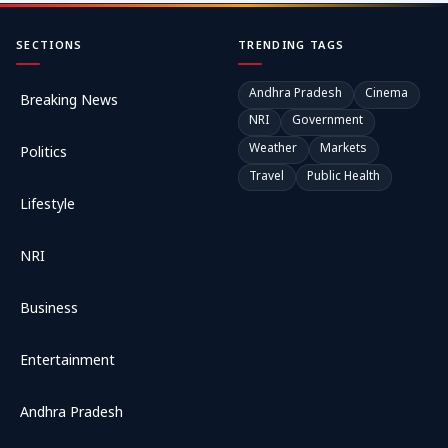
SECTIONS
TRENDING TAGS
Andhra Pradesh
Cinema
Breaking News
NRI
Government
Weather
Markets
Politics
Travel
Public Health
Lifestyle
NRI
Business
Entertainment
Andhra Pradesh