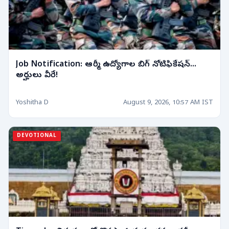
Job Notification: ఆర్మీ ఉద్యోగాల బిగ్ నోటిఫికేషన్...
అర్హులు వీరే!
Yoshitha D
August 9, 2026, 10:57 AM IST
DEVOTIONAL