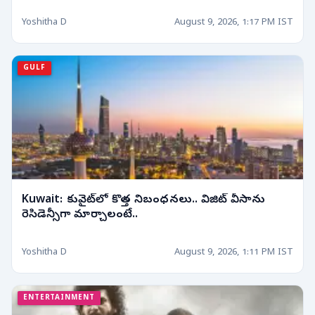
Yoshitha D
August 9, 2026, 1:17 PM IST
GULF
Kuwait: కువైట్‌లో కొత్త నిబంధనలు.. విజిట్ వీసాను
రెసిడెన్సీగా మార్చాలంటే..
Yoshitha D
August 9, 2026, 1:11 PM IST
ENTERTAINMENT