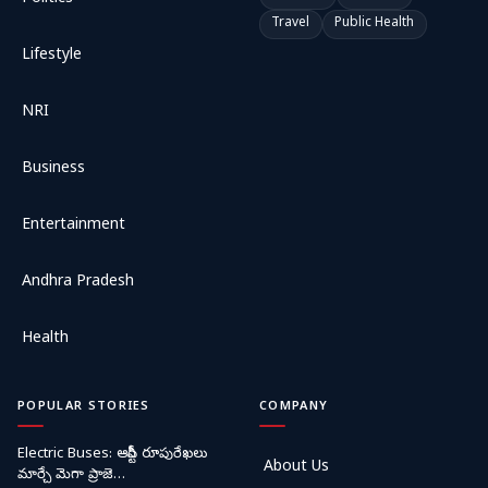
Travel
Public Health
Lifestyle
NRI
Business
Entertainment
Andhra Pradesh
Health
POPULAR STORIES
COMPANY
Electric Buses: ఆర్టీసీ రూపురేఖలు
About Us
మార్చే మెగా ప్రాజె…