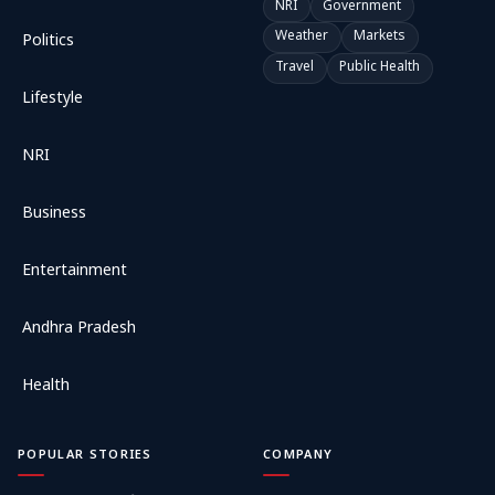
NRI
Government
Weather
Markets
Politics
Travel
Public Health
Lifestyle
NRI
Business
Entertainment
Andhra Pradesh
Health
POPULAR STORIES
COMPANY