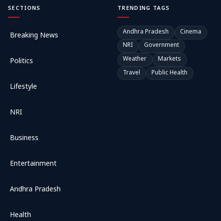
SECTIONS
TRENDING TAGS
Andhra Pradesh
Cinema
Breaking News
NRI
Government
Weather
Markets
Politics
Travel
Public Health
Lifestyle
NRI
Business
Entertainment
Andhra Pradesh
Health