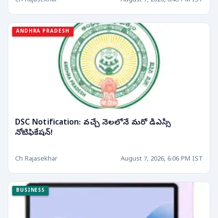
Ch Rajasekhar
August 7, 2026, 6:43 PM IST
ANDHRA PRADESH
DSC Notification: వచ్చే నెలలోనే మరో డీఎస్సీ
నోటిఫికేషన్!
Ch Rajasekhar
August 7, 2026, 6:06 PM IST
BUSINESS