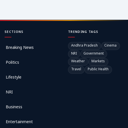
SECTIONS
TRENDING TAGS
Andhra Pradesh
Cinema
Breaking News
NRI
Government
Weather
Markets
Politics
Travel
Public Health
Lifestyle
NRI
Business
Entertainment