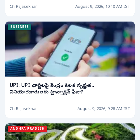
Ch Rajasekhar
August 9, 2026, 10:10 AM IST
BUSINESS
UPI: UPI ఛార్జీలపై కేంద్రం కీలక స్పష్టత..
వినియోగదారులకు ట్రాన్సాక్షన్ ఫీజు?
Ch Rajasekhar
August 9, 2026, 9:28 AM IST
ANDHRA PRADESH