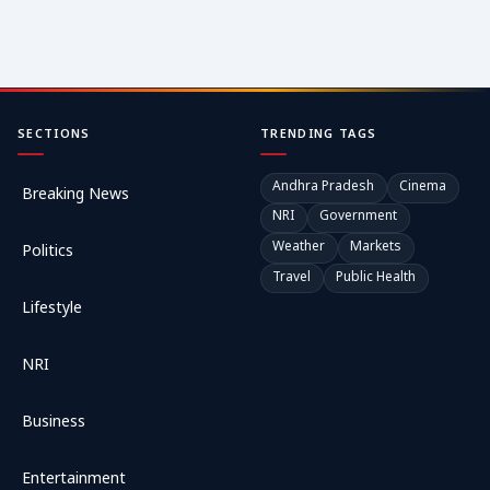
SECTIONS
TRENDING TAGS
Andhra Pradesh
Cinema
Breaking News
NRI
Government
Weather
Markets
Politics
Travel
Public Health
Lifestyle
NRI
Business
Entertainment