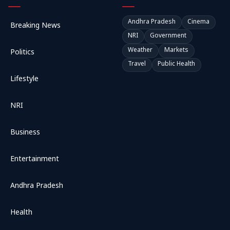
Andhra Pradesh
Cinema
Breaking News
NRI
Government
Weather
Markets
Politics
Travel
Public Health
Lifestyle
NRI
Business
Entertainment
Andhra Pradesh
Health