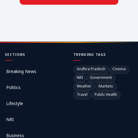
SECTIONS
TRENDING TAGS
Andhra Pradesh
Cinema
Breaking News
NRI
Government
Weather
Markets
Politics
Travel
Public Health
Lifestyle
NRI
Business