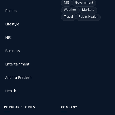
NRI
Government
Weather
Markets
Politics
Travel
Public Health
Lifestyle
NRI
Business
Entertainment
Andhra Pradesh
Health
POPULAR STORIES
COMPANY