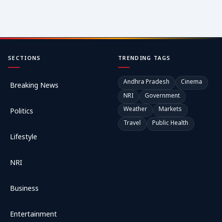
SECTIONS
TRENDING TAGS
Andhra Pradesh
Cinema
Breaking News
NRI
Government
Weather
Markets
Politics
Travel
Public Health
Lifestyle
NRI
Business
Entertainment