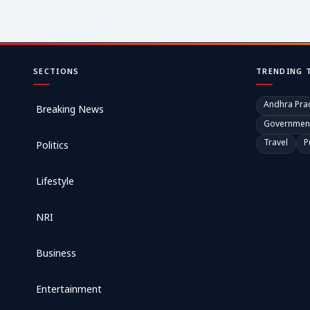
SECTIONS
TRENDING 
Andhra Pra
Breaking News
Governmen
Travel
P
Politics
Lifestyle
NRI
Business
Entertainment