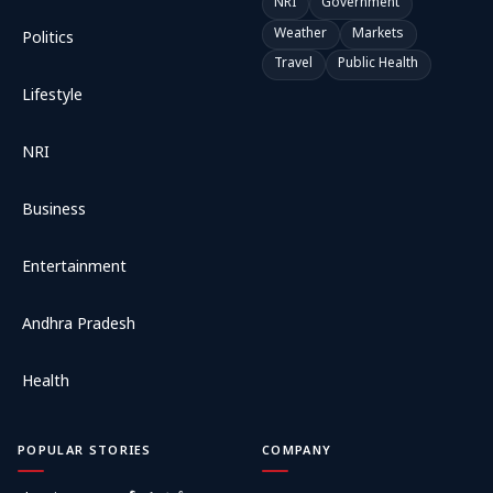
NRI
Government
Weather
Markets
Politics
Travel
Public Health
Lifestyle
NRI
Business
Entertainment
Andhra Pradesh
Health
POPULAR STORIES
COMPANY