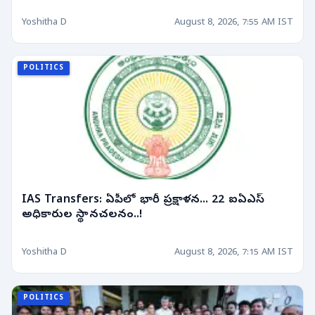
Yoshitha D
August 8, 2026, 7:55 AM IST
POLITICS
IAS Transfers: ఏపీలో భారీ ప్రక్షాళన... 22 ఐఏఎస్
అధికారుల స్థానచలనం..!
Yoshitha D
August 8, 2026, 7:15 AM IST
POLITICS