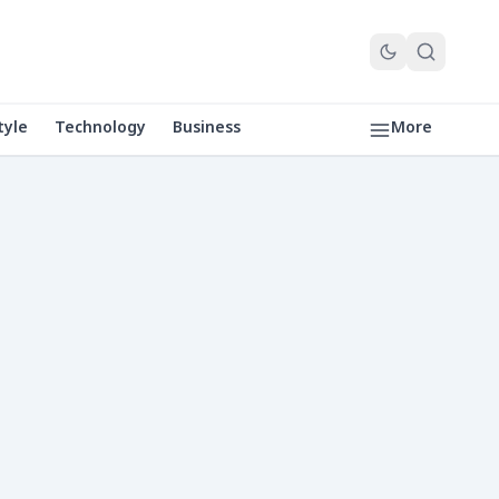
tyle
Technology
Business
More