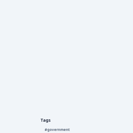
Tags
#government