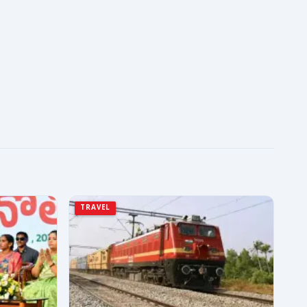
TRAVEL