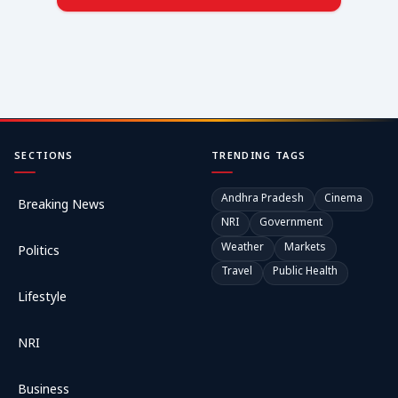
SECTIONS
TRENDING TAGS
Andhra Pradesh
Cinema
Breaking News
NRI
Government
Weather
Markets
Politics
Travel
Public Health
Lifestyle
NRI
Business