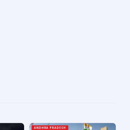
ANDHRA PRADESH