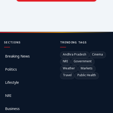
SECTIONS
TRENDING TAGS
Andhra Pradesh
Cinema
Breaking News
NRI
Government
Weather
Markets
Politics
Travel
Public Health
Lifestyle
NRI
Business