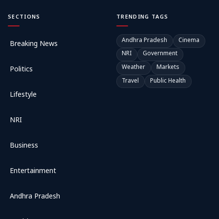
SECTIONS
TRENDING TAGS
Andhra Pradesh
Cinema
Breaking News
NRI
Government
Weather
Markets
Politics
Travel
Public Health
Lifestyle
NRI
Business
Entertainment
Andhra Pradesh