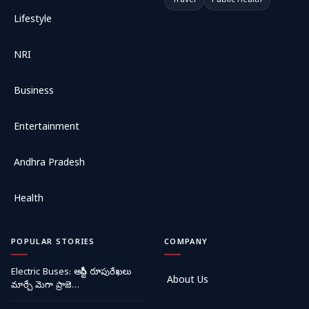
Travel
Public Health
Lifestyle
NRI
Business
Entertainment
Andhra Pradesh
Health
POPULAR STORIES
COMPANY
Electric Buses: ఆర్టీసీ రూపురేఖలు
About Us
మార్చే మెగా ప్రాజె…