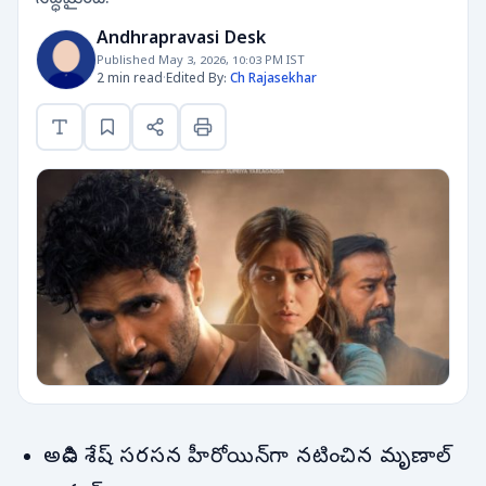
Andhrapravasi Desk
Published May 3, 2026, 10:03 PM IST
2 min read
·
Edited By:
Ch Rajasekhar
అడివి శేష్ సరసన హీరోయిన్‌గా నటించిన మృణాల్