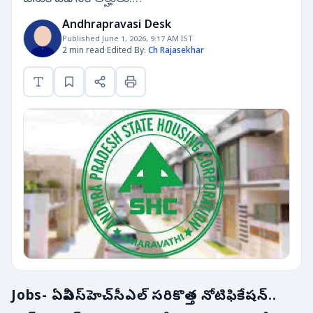
Andhrapravasi Desk
Published June 1, 2026, 9:17 AM IST
2 min read
·
Edited By:
Ch Rajasekhar
Jobs- ఏపీఎస్‌హెచ్‌సీఎల్ సరికొత్త నోటిఫికేషన్..