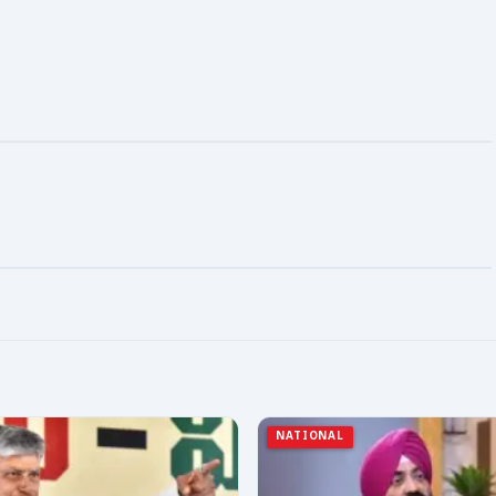
NATIONAL