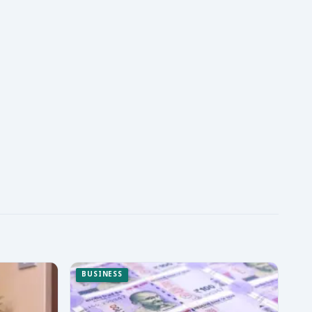
BUSINESS