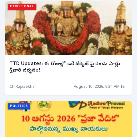
DEVOTIONAL
TTD Updates: ఈ రోజుల్లో ఒకే టిక్కెట్ పై రెండు సార్లు
శ్రీవారి దర్శనం!
Ch Rajasekhar
August 10, 2026, 9:34 AM IST
POLITICS