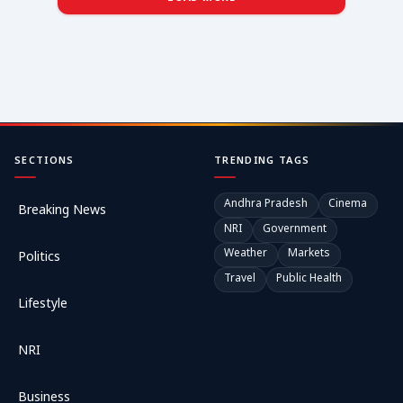
SECTIONS
TRENDING TAGS
Andhra Pradesh
Cinema
Breaking News
NRI
Government
Weather
Markets
Politics
Travel
Public Health
Lifestyle
NRI
Business