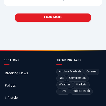
LOAD MORE
SECTIONS
TRENDING TAGS
Andhra Pradesh
Cinema
Breaking News
NRI
Government
Weather
Markets
Politics
Travel
Public Health
Lifestyle