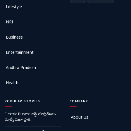
Lifestyle
NRI
Business
Entertainment
Andhra Pradesh
Health
POPULAR STORIES
COMPANY
Electric Buses: ఆర్టీసీ రూపురేఖలు
About Us
మార్చే మెగా ప్రాజె…