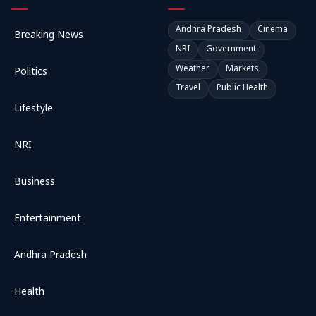
Andhra Pradesh
Cinema
Breaking News
NRI
Government
Weather
Markets
Politics
Travel
Public Health
Lifestyle
NRI
Business
Entertainment
Andhra Pradesh
Health