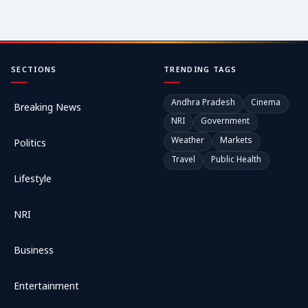
SECTIONS
TRENDING TAGS
Andhra Pradesh
Cinema
Breaking News
NRI
Government
Weather
Markets
Politics
Travel
Public Health
Lifestyle
NRI
Business
Entertainment