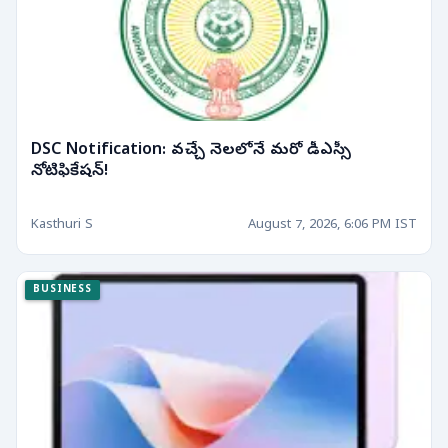
DSC Notification: వచ్చే నెలలోనే మరో డీఎస్సీ
నోటిఫికేషన్!
Kasthuri S
August 7, 2026, 6:06 PM IST
BUSINESS