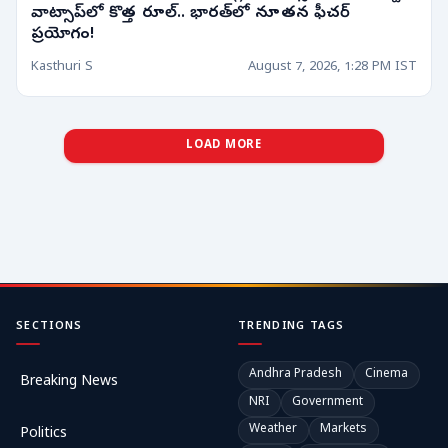
వాట్సాప్‌లో కొత్త రూల్‌.. భారత్‌లో నూతన ఫీచర్
ప్రయోగం!
Kasthuri S
August 7, 2026, 1:28 PM IST
LOAD MORE
SECTIONS
TRENDING TAGS
Andhra Pradesh
Cinema
Breaking News
NRI
Government
Weather
Markets
Politics