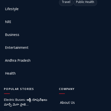
Travel
Public Health
Lifestyle
NRI
Business
Entertainment
Andhra Pradesh
Health
POPULAR STORIES
COMPANY
Electric Buses: ఆర్టీసీ రూపురేఖలు
About Us
మార్చే మెగా ప్రాజె…