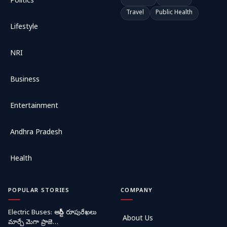
Politics
Travel
Public Health
Lifestyle
NRI
Business
Entertainment
Andhra Pradesh
Health
POPULAR STORIES
COMPANY
Electric Buses: ఆర్టీసీ రూపురేఖలు
About Us
మార్చే మెగా ప్రాజె…