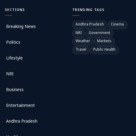
SECTIONS
TRENDING TAGS
Andhra Pradesh
Cinema
Breaking News
NRI
Government
Weather
Markets
Politics
Travel
Public Health
Lifestyle
NRI
Business
Entertainment
Andhra Pradesh