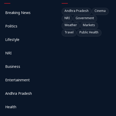
Andhra Pradesh
Cinema
Breaking News
NRI
Government
Weather
Markets
Politics
Travel
Public Health
Lifestyle
NRI
Business
Entertainment
Andhra Pradesh
Health