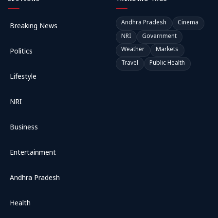
Andhra Pradesh
Cinema
Breaking News
NRI
Government
Weather
Markets
Politics
Travel
Public Health
Lifestyle
NRI
Business
Entertainment
Andhra Pradesh
Health